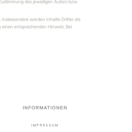
 Zustimmung des jeweiligen Autors bzw.
. Insbesondere werden Inhalte Dritter als
m einen entsprechenden Hinweis. Bei
INFORMATIONEN
IMPRESSUM