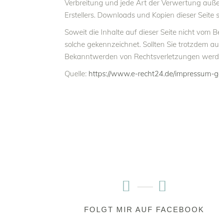
Verbreitung und jede Art der Verwertung auße
Erstellers. Downloads und Kopien dieser Seite 
Soweit die Inhalte auf dieser Seite nicht vom B
solche gekennzeichnet. Sollten Sie trotzdem 
Bekanntwerden von Rechtsverletzungen werde
Quelle:
https://www.e-recht24.de/impressum-g
FOLGT MIR AUF FACEBOOK