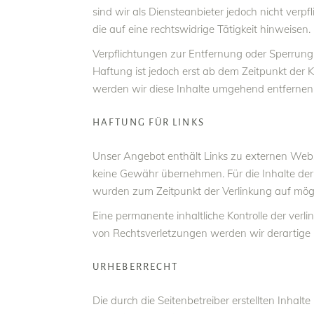
sind wir als Diensteanbieter jedoch nicht ver
die auf eine rechtswidrige Tätigkeit hinweisen.
Verpflichtungen zur Entfernung oder Sperrung
Haftung ist jedoch erst ab dem Zeitpunkt der
werden wir diese Inhalte umgehend entfernen
HAFTUNG FÜR LINKS
Unser Angebot enthält Links zu externen Websi
keine Gewähr übernehmen. Für die Inhalte der ve
wurden zum Zeitpunkt der Verlinkung auf mögl
Eine permanente inhaltliche Kontrolle der ver
von Rechtsverletzungen werden wir derartige
URHEBERRECHT
Die durch die Seitenbetreiber erstellten Inhal