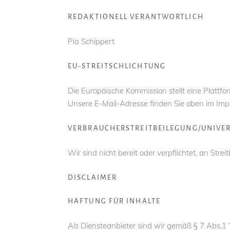
REDAKTIONELL VERANTWORTLICH
Pia Schippert
EU-STREITSCHLICHTUNG
Die Europäische Kommission stellt eine Plattfor
Unsere E-Mail-Adresse finden Sie oben im Im
VERBRAUCHER­STREIT­BEILEGUNG/UNIVER
Wir sind nicht bereit oder verpflichtet, an Str
DISCLAIMER
HAFTUNG FÜR INHALTE
Als Diensteanbieter sind wir gemäß § 7 Abs.1