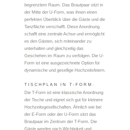
begrenztem Raum. Das Brautpaar sitzt in
der Mitte der U-Form, was ihnen einen
perfekten Überblick über die Gäste und die
Tanzfläche verschafft. Diese Anordnung
schafft eine zentrale Achse und ermöglicht
es den Gästen, sich miteinander zu
unterhalten und gleichzeitig das
Geschehen im Raum zu verfolgen. Die U-
Form ist eine ausgezeichnete Option für
dynamische und gesellige Hochzeitsfeiern.
TISCHPLAN IN T-FORM:
Die T-Form ist eine klassische Anordnung
der Tische und eignet sich gut für kleinere
Hochzeitsgesellschaften. Ähnlich wie bei
der E-Form oder der U-Form sitzt das
Brautpaar im Zentrum der T-Form. Die
Gäste werden nach Wichtigkeit und