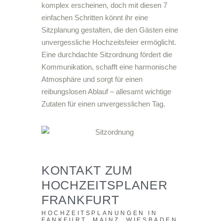
komplex erscheinen, doch mit diesen 7
einfachen Schritten könnt ihr eine
Sitzplanung gestalten, die den Gästen eine
unvergessliche Hochzeitsfeier ermöglicht.
Eine durchdachte Sitzordnung fördert die
Kommunikation, schafft eine harmonische
Atmosphäre und sorgt für einen
reibungslosen Ablauf – allesamt wichtige
Zutaten für einen unvergesslichen Tag.
KONTAKT ZUM
HOCHZEITSPLANER
FRANKFURT
HOCHZEITSPLANUNGEN IN
FANKFURT, MAINZ, WIESBADEN