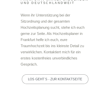
UND DEUTSCHLANDWEIT
Wenn ihr Unterstützung bei der
Sitzordnung und der gesamten
Hochzeitsplanung sucht, stehe ich euch
gerne zur Seite. Als Hochzeitsplaner in
Frankfurt helfe ich euch, eure
Traumhochzeit bis ins kleinste Detail zu
verwirklichen. Kontaktiert mich für ein
erstes kostenfreies unverbindliches
Gespräch.
LOS GEHT´S - ZUR KONTAKTSEITE