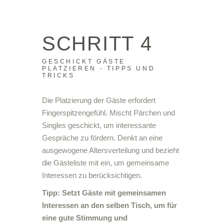
SCHRITT 4
GESCHICKT GÄSTE
PLATZIEREN - TIPPS UND
TRICKS
Die Platzierung der Gäste erfordert
Fingerspitzengefühl. Mischt Pärchen und
Singles geschickt, um interessante
Gespräche zu fördern. Denkt an eine
ausgewogene Altersverteilung und bezieht
die Gästeliste mit ein, um gemeinsame
Interessen zu berücksichtigen.
Tipp: Setzt Gäste mit gemeinsamen
Interessen an den selben Tisch, um für
eine gute Stimmung und