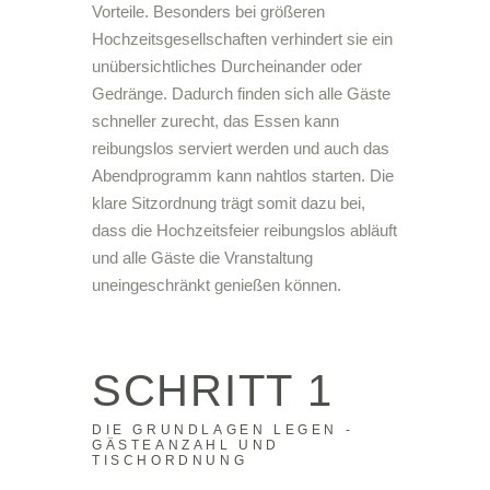
Vorteile. Besonders bei größeren
Hochzeitsgesellschaften verhindert sie ein
unübersichtliches Durcheinander oder
Gedränge. Dadurch finden sich alle Gäste
schneller zurecht, das Essen kann
reibungslos serviert werden und auch das
Abendprogramm kann nahtlos starten. Die
klare Sitzordnung trägt somit dazu bei,
dass die Hochzeitsfeier reibungslos abläuft
und alle Gäste die Vranstaltung
uneingeschränkt genießen können.
SCHRITT 1
DIE GRUNDLAGEN LEGEN -
GÄSTEANZAHL UND
TISCHORDNUNG