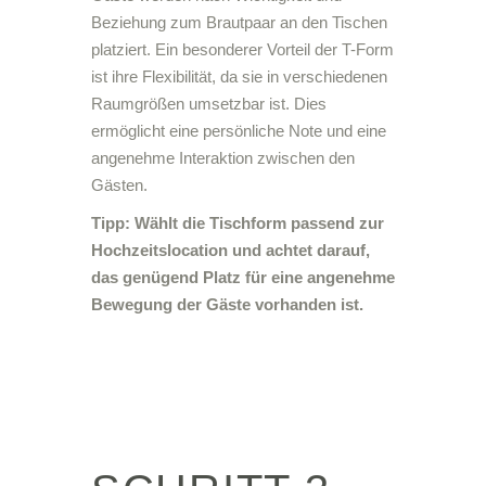
Beziehung zum Brautpaar an den Tischen
platziert. Ein besonderer Vorteil der T-Form
ist ihre Flexibilität, da sie in verschiedenen
Raumgrößen umsetzbar ist. Dies
ermöglicht eine persönliche Note und eine
angenehme Interaktion zwischen den
Gästen.
Tipp: Wählt die Tischform passend zur
Hochzeitslocation und achtet darauf,
das genügend Platz für eine angenehme
Bewegung der Gäste vorhanden ist.