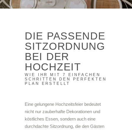
DIE PASSENDE
SITZORDNUNG
BEI DER
HOCHZEIT
WIE IHR MIT 7 EINFACHEN
SCHRITTEN DEN PERFEKTEN
PLAN ERSTELLT
Eine gelungene Hochzeitsfeier bedeutet
nicht nur zauberhafte Dekorationen und
köstliches Essen, sondern auch eine
durchdachte Sitzordnung, die den Gästen