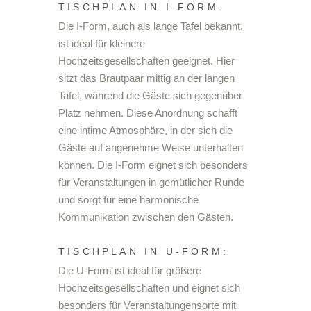
TISCHPLAN IN I-FORM:
Die I-Form, auch als lange Tafel bekannt,
ist ideal für kleinere
Hochzeitsgesellschaften geeignet. Hier
sitzt das Brautpaar mittig an der langen
Tafel, während die Gäste sich gegenüber
Platz nehmen. Diese Anordnung schafft
eine intime Atmosphäre, in der sich die
Gäste auf angenehme Weise unterhalten
können. Die I-Form eignet sich besonders
für Veranstaltungen in gemütlicher Runde
und sorgt für eine harmonische
Kommunikation zwischen den Gästen.
TISCHPLAN IN U-FORM:
Die U-Form ist ideal für größere
Hochzeitsgesellschaften und eignet sich
besonders für Veranstaltungensorte mit