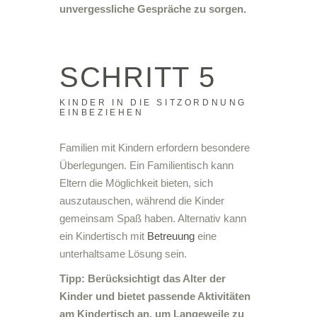
unvergessliche Gespräche zu sorgen.
SCHRITT 5
KINDER IN DIE SITZORDNUNG
EINBEZIEHEN
Familien mit Kindern erfordern besondere
Überlegungen. Ein Familientisch kann
Eltern die Möglichkeit bieten, sich
auszutauschen, während die Kinder
gemeinsam Spaß haben. Alternativ kann
ein Kindertisch mit
Betreuung
eine
unterhaltsame Lösung sein.
Tipp: Berücksichtigt das Alter der
Kinder und bietet passende Aktivitäten
am Kindertisch an, um Langeweile zu