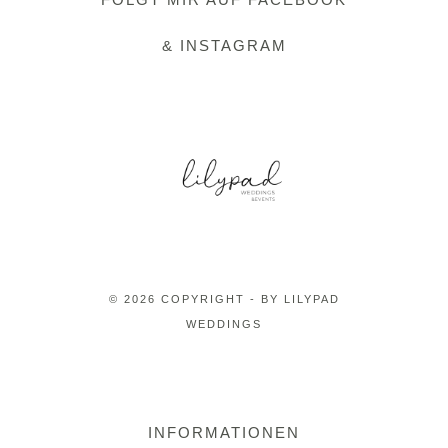
& INSTAGRAM
© 2026 COPYRIGHT - BY LILYPAD
WEDDINGS
INFORMATIONEN