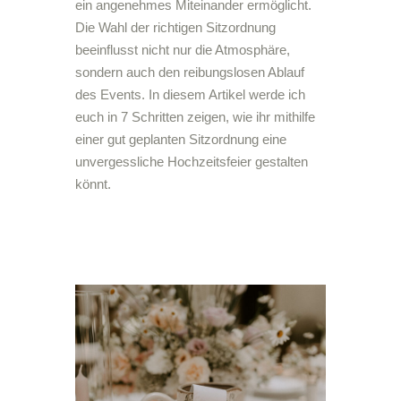
ein angenehmes Miteinander ermöglicht.
Die Wahl der richtigen Sitzordnung
beeinflusst nicht nur die Atmosphäre,
sondern auch den reibungslosen Ablauf
des Events. In diesem Artikel werde ich
euch in 7 Schritten zeigen, wie ihr mithilfe
einer gut geplanten Sitzordnung eine
unvergessliche Hochzeitsfeier gestalten
könnt.