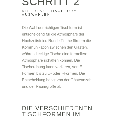
SCHRITT 2
DIE IDEALE TISCHFORM
AUSWÄHLEN
Die Wahl der richtigen Tischform ist
entscheidend für die Atmosphäre der
Hochzeitsfeier. Runde Tische fördern die
Kommunikation zwischen den Gästen,
während eckige Tische eine formellere
Atmosphäre schaffen können. Die
Tischordnung kann variieren, von E-
Formen bis zu U- oder I-Formen. Die
Entscheidung hängt von der Gästeanzahl
und der Raumgröße ab.
DIE VERSCHIEDENEN
TISCHFORMEN IM