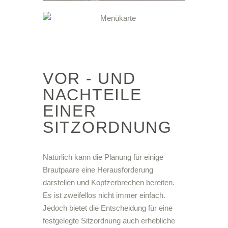
VOR - UND
NACHTEILE
EINER
SITZORDNUNG
Natürlich kann die Planung für einige
Brautpaare eine Herausforderung
darstellen und Kopfzerbrechen bereiten.
Es ist zweifellos nicht immer einfach.
Jedoch bietet die Entscheidung für eine
festgelegte Sitzordnung auch erhebliche