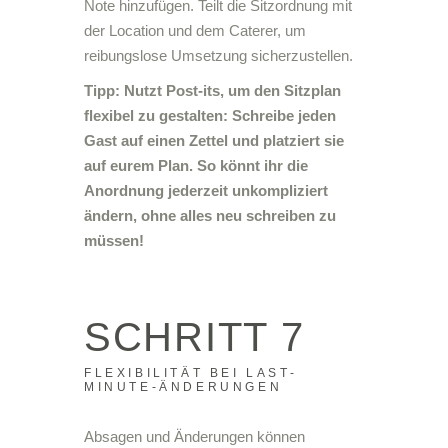
Note hinzufügen. Teilt die Sitzordnung mit
der Location und dem Caterer, um
reibungslose Umsetzung sicherzustellen.
Tipp: Nutzt Post-its, um den Sitzplan
flexibel zu gestalten: Schreibe jeden
Gast auf einen Zettel und platziert sie
auf eurem Plan. So könnt ihr die
Anordnung jederzeit unkompliziert
ändern, ohne alles neu schreiben zu
müssen!
SCHRITT 7
FLEXIBILITÄT BEI LAST-
MINUTE-ÄNDERUNGEN
Absagen und Änderungen können