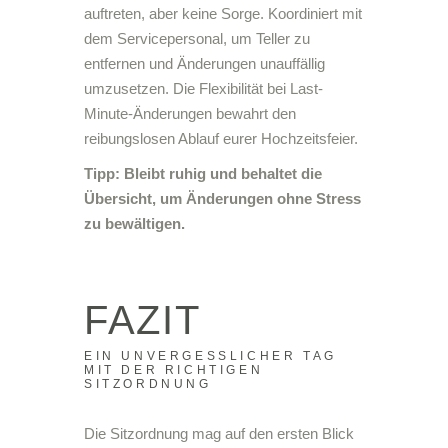
auftreten, aber keine Sorge. Koordiniert mit
dem Servicepersonal, um Teller zu
entfernen und Änderungen unauffällig
umzusetzen. Die Flexibilität bei Last-
Minute-Änderungen bewahrt den
reibungslosen Ablauf eurer Hochzeitsfeier.
Tipp: Bleibt ruhig und behaltet die
Übersicht, um Änderungen ohne Stress
zu bewältigen.
FAZIT
EIN UNVERGESSLICHER TAG
MIT DER RICHTIGEN
SITZORDNUNG
Die Sitzordnung mag auf den ersten Blick