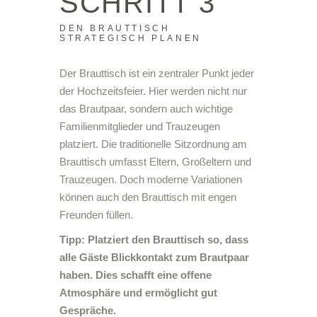
SCHRITT 3
DEN BRAUTTISCH
STRATEGISCH PLANEN
Der Brauttisch ist ein zentraler Punkt jeder
der Hochzeitsfeier. Hier werden nicht nur
das Brautpaar, sondern auch wichtige
Familienmitglieder und Trauzeugen
platziert. Die traditionelle Sitzordnung am
Brauttisch umfasst Eltern, Großeltern und
Trauzeugen. Doch moderne Variationen
können auch den Brauttisch mit engen
Freunden füllen.
Tipp: Platziert den Brauttisch so, dass
alle Gäste Blickkontakt zum Brautpaar
haben. Dies schafft eine offene
Atmosphäre und ermöglicht gut
Gespräche.