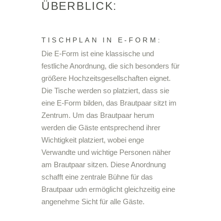
ÜBERBLICK:
TISCHPLAN IN E-FORM:
Die E-Form ist eine klassische und
festliche Anordnung, die sich besonders für
größere Hochzeitsgesellschaften eignet.
Die Tische werden so platziert, dass sie
eine E-Form bilden, das Brautpaar sitzt im
Zentrum. Um das Brautpaar herum
werden die Gäste entsprechend ihrer
Wichtigkeit platziert, wobei enge
Verwandte und wichtige Personen näher
am Brautpaar sitzen. Diese Anordnung
schafft eine zentrale Bühne für das
Brautpaar udn ermöglicht gleichzeitig eine
angenehme Sicht für alle Gäste.