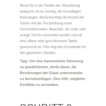
Bevor ihr in die Details der Sitzordnung
eintaucht, ist es wichtig, die Grundlagen
festzulegen. Berücksichtigt die Anzahl der
Gäste und die Tischordnung eurer
Hochzeitslocation. Beachtet, ob runde oder
eckige Tische verwendet werden und ob
eine offene oder geschlossene Tapfel
gewünscht ist. Dies legt den Grundstein für
den gesamten Sitzplan.
Tipp: Um eine harmonische Stimmung
zu gewährleisten, denkt daran, die
Beziehungen der Gäste untereinander
zu berücksichtigen. Dies hilft, mögliche
Konflikte zu vermeiden.