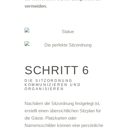
vermeiden.
SCHRITT 6
DIE SITZORDNUNG
KOMMUNIZIEREN UND
ORGANISIEREN
Nachdem die Sitzordnung festgelegt ist,
erstellt einen übersichtlichen Sitzplan für
die Gäste. Platzkarten oder
Namensschilder können eine persönliche